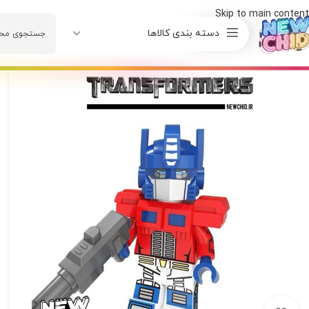
Skip to main content
دسته بندی کالاها