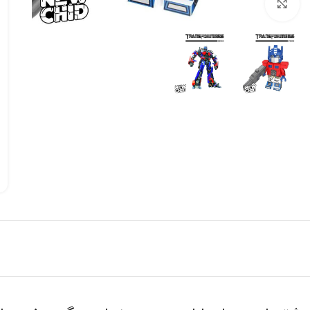
بزرگنمایی تصویر