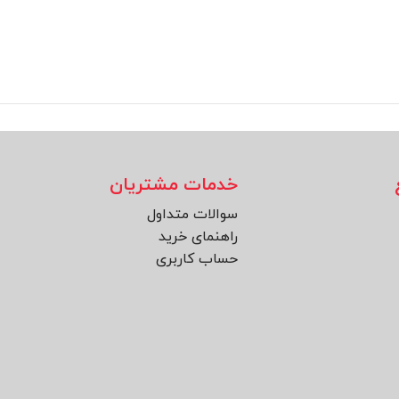
خدمات مشتریان
سوالات متداول
راهنمای خرید
حساب کاربری