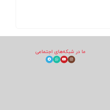
ما در شبکه‌های اجتماعی