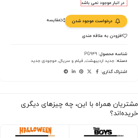
در انبار موجود نمی باشد
مقایسه
درخواست موجود شدن
افزودن به علاقه مندی
شناسه محصول:
PG949
دسته:
جدید اردیبهشت
,
فیلم و سریال
,
موجودی جدید
اشتراک گذاری:
مشتریان همراه با این، چه چیزهای دیگری
خریده‌اند؟