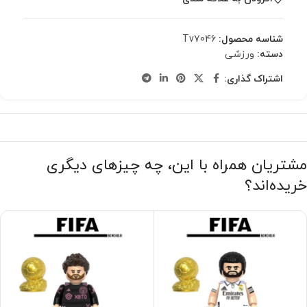
شناسه محصول:
Tv7046
دسته:
ورزشی
اشتراک گذاری:
مشتریان همراه با این، چه چیزهای دیگری
خریده‌اند؟