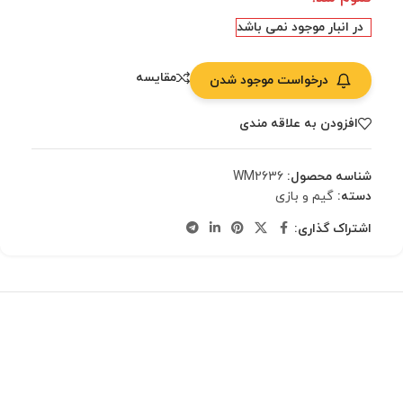
در انبار موجود نمی باشد
مقایسه
درخواست موجود شدن
افزودن به علاقه مندی
شناسه محصول:
WM2636
دسته:
گیم و بازی
اشتراک گذاری: