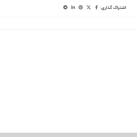
اشتراک گذاری: