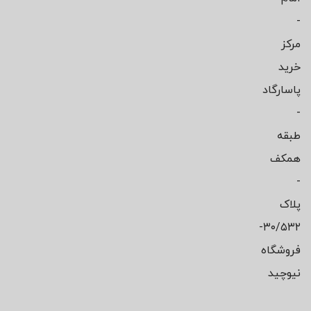
-
مرکز
خرید
پاسارگاد
-
طبقه
همکف
-
پلاک
۳۰/۵۳۲-
فروشگاه
نیوچید