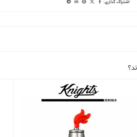
اشتراک گذاری:
ند؟