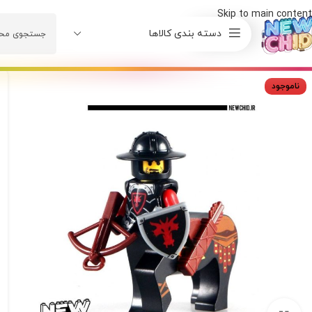
Skip to main content
دسته بندی کالاها
ناموجود