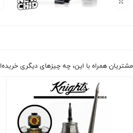
بزرگنمایی تصویر
مشتریان همراه با این، چه چیزهای دیگری خریده‌ا