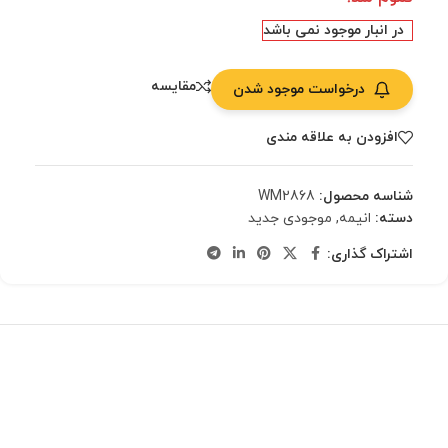
در انبار موجود نمی باشد
مقایسه
درخواست موجود شدن
افزودن به علاقه مندی
شناسه محصول:
WM2868
دسته:
انیمه
,
موجودی جدید
اشتراک گذاری: