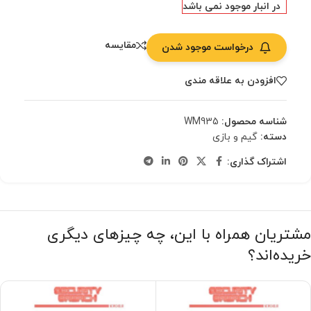
در انبار موجود نمی باشد
مقایسه
درخواست موجود شدن
افزودن به علاقه مندی
شناسه محصول:
WM935
دسته:
گیم و بازی
اشتراک گذاری:
مشتریان همراه با این، چه چیزهای دیگری
خریده‌اند؟