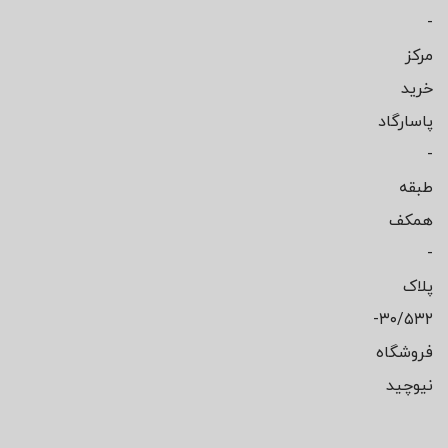
-
مرکز
خرید
پاسارگاد
-
طبقه
همکف
-
پلاک
۳۰/۵۳۲-
فروشگاه
نیوچید