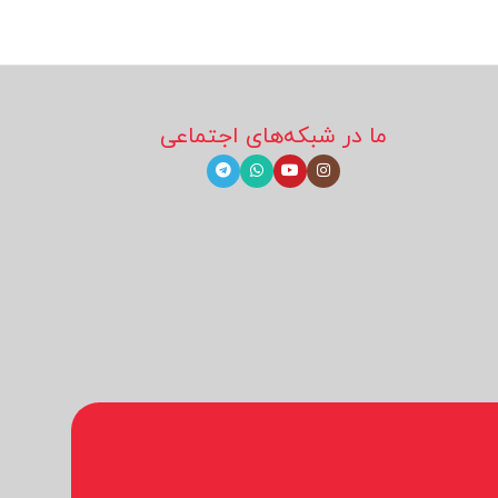
ما در شبکه‌های اجتماعی