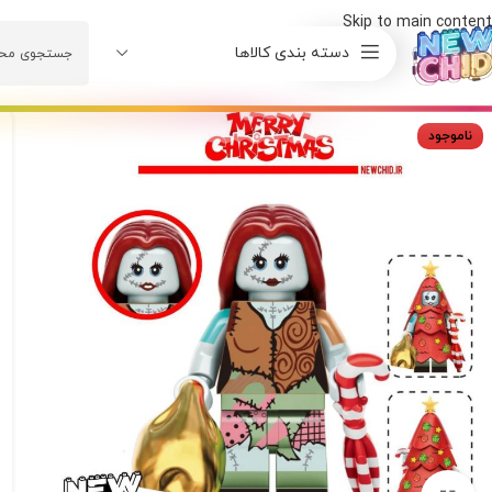
Skip to main content
دسته بندی کالاها
ناموجود