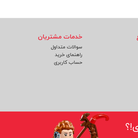
خدمات مشتریان
سوالات متداول
راهنمای خرید
حساب کاربری
!؟