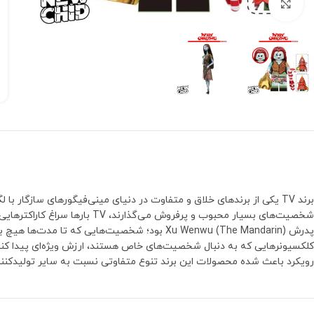
بزرگنمایی تصویر
برند TV یکی از برندهای خلاق و متفاوت در دنیای مینی‌فیگورهای سازگا
رویکرد باعث شده محصولات این برند تنوع متفاوتی نسبت به سایر تولیدکنند