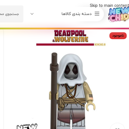
Skip to main content
دسته بندی کالاها
ناموجود