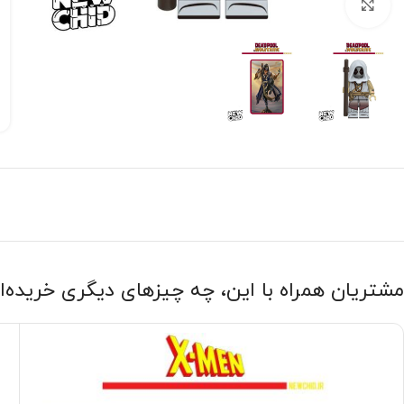
بزرگنمایی تصویر
مشتریان همراه با این، چه چیزهای دیگری خریده‌ا