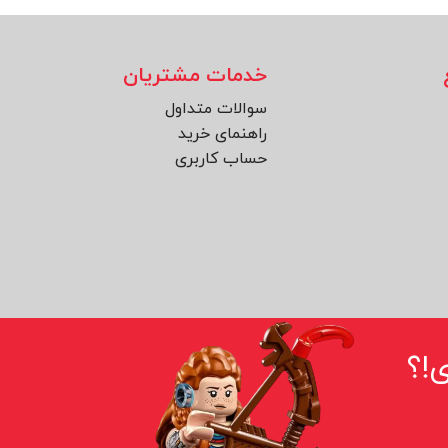
خدمات مشتریان
سوالات متداول
راهنمای خرید
حساب کاربری
!؟