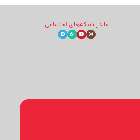
ما در شبکه‌های اجتماعی