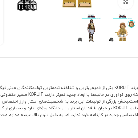
بزرگنمایی تصویر
که روی نوآوری در قالب
است.بخش بزرگی از تولیدات این برند به شخصیت‌های استار وارز اختصاص دارد
اختصاصی جدید در کارنامه خود ندارد، اما به دلیل تنوع بالا، عرضه مداوم 