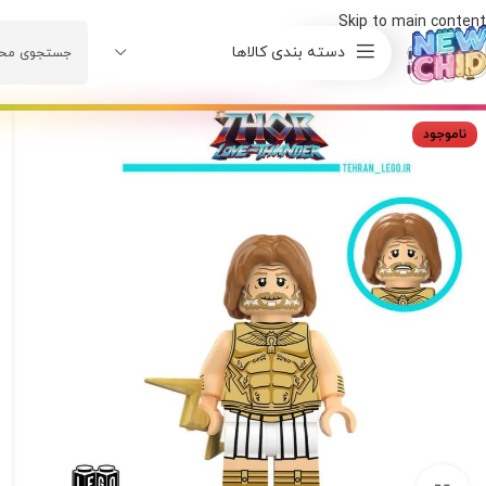
Skip to main content
دسته بندی کالاها
ناموجود