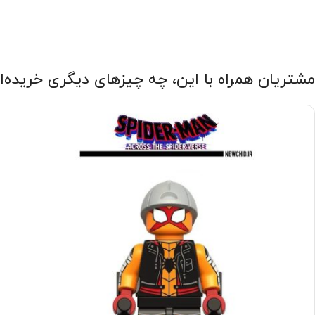
مشتریان همراه با این، چه چیزهای دیگری خریده‌ا