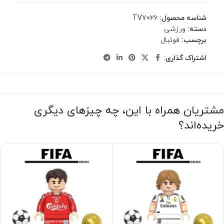
شناسه محصول:
TV7026
دسته:
ورزشی
برچسب:
فوتبال
اشتراک گذاری:
مشتریان همراه با این، چه چیزهای دیگری
خریده‌اند؟