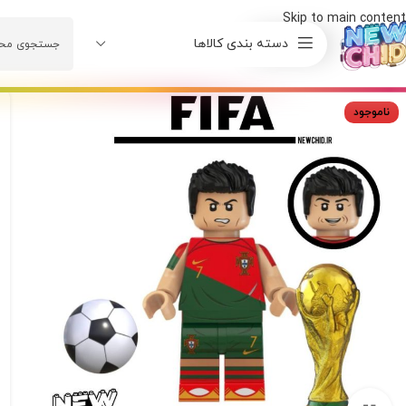
Skip to main content
دسته بندی کالاها
ناموجود