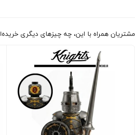
مشتریان همراه با این، چه چیزهای دیگری خریده‌ا