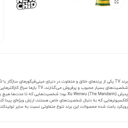
بزرگنمایی تصویر
برند TV یکی از برندهای خلاق و متفاوت در دنیای مینی‌فیگورهای سازگا
رویکرد باعث شده محصولات این برند تنوع متفاوتی نسبت به سایر تولیدکنند