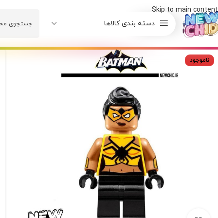
Skip to main content
دسته بندی کالاها
ناموجود