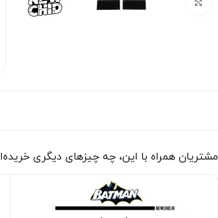
بزرگنمایی تصویر
مشتریان همراه با این، چه چیزهای دیگری خریده‌ا