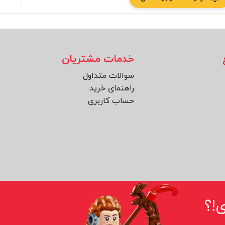
خدمات مشتریان
سوالات متداول
راهنمای خرید
حساب کاربری
!؟