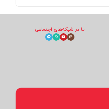
ما در شبکه‌های اجتماعی