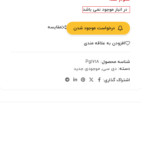
در انبار موجود نمی باشد
مقایسه
درخواست موجود شدن
افزودن به علاقه مندی
شناسه محصول:
Pg1718
دسته:
دی سی
,
موجودی جدید
اشتراک گذاری: