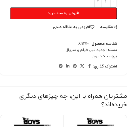
افزودن به سبد خرید
مقایسه
افزودن به علاقه مندی
شناسه محصول:
Xh1910
دسته:
جدید تیر
,
فیلم و سریال
برچسب:
د بویز
اشتراک گذاری:
مشتریان همراه با این، چه چیزهای دیگری
خریده‌اند؟