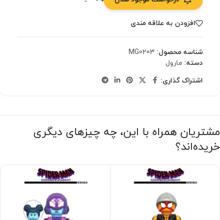
افزودن به علاقه مندی
شناسه محصول:
MG0203
دسته:
مارول
اشتراک گذاری:
مشتریان همراه با این، چه چیزهای دیگری
خریده‌اند؟