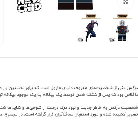
بزرگنمایی تصویر
داگلاس بود که پس از کشته شدن توسط یک بیگانه به یک موجود بیگانه تبدیل 
شخصیت درکس به خاطر جدیت و نبود درک درست از شوخی‌ها و کنایه‌ها شناخت
تصویر کشیده شده و مورد استقبال تماشاگران قرار گرفته است. در مجموع، 