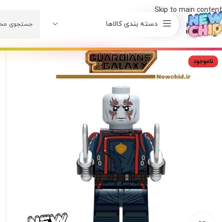
Skip to main content
دسته بندی کالاها
ناموجود