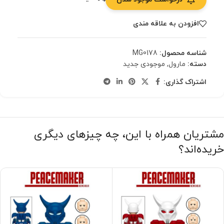
افزودن به علاقه مندی
شناسه محصول:
MG0178
دسته:
مارول
,
موجودی جدید
اشتراک گذاری:
مشتریان همراه با این، چه چیزهای دیگری
خریده‌اند؟