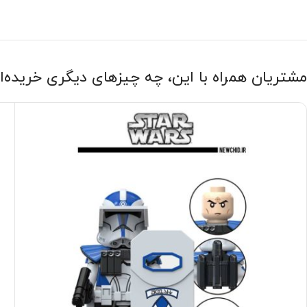
مشتریان همراه با این، چه چیزهای دیگری خریده‌ا