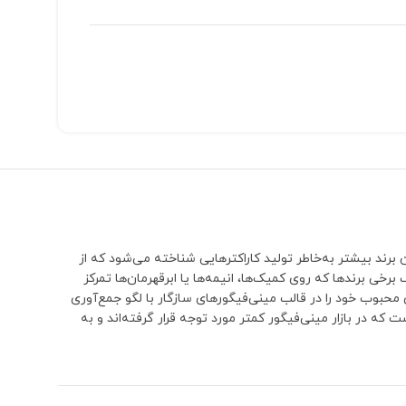
ن برند بیشتر به‌خاطر تولید کاراکترهایی شناخته می‌شود که از
خی برندها که روی کمیک‌ها، انیمه‌ها یا ابرقهرمان‌ها تمرکز
 محبوب خود را در قالب مینی‌فیگورهای سازگار با لگو جمع‌آوری
 می‌شود.MB معمولاً به دنبال پوشش دادن شخصیت‌هایی است که در بازار مینی‌فیگور کمتر مورد توجه قرار گرفته‌اند و به