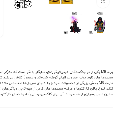
بزرگنمایی تصویر
برند MB یکی از تولیدکنندگان مینی‌فیگورهای سازگار با لگو است که تمر
مجموعه‌های تلویزیونی معروف الهام گرفته شده‌اند و معمولاً تلاش می‌کند شخ
دارند، MB بخش بزرگی از محصولات خود را به دنیای سریال‌ها اختصاص 
همین دلیل بسیاری از محصولات آن برای کلکسیونرهایی که به دنبال کاراکتر