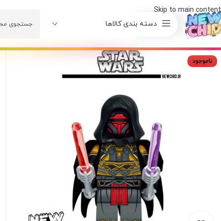
Skip to main content
دسته بندی کالاها
ناموجود