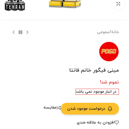
بزرگنمایی تصویر
خانه
/
عمومی
مینی فیگور خانم فانتا
تموم شد!
در انبار موجود نمی باشد
مقایسه
درخواست موجود شدن
افزودن به علاقه مندی