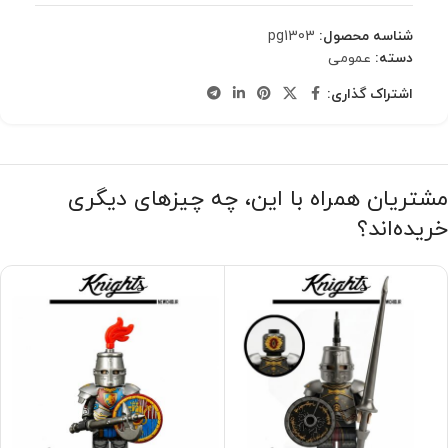
شناسه محصول:
pg1303
دسته:
عمومی
اشتراک گذاری:
مشتریان همراه با این، چه چیزهای دیگری
خریده‌اند؟