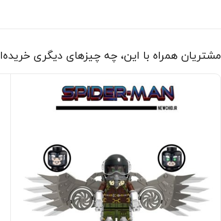
مشتریان همراه با این، چه چیزهای دیگری خریده‌ا