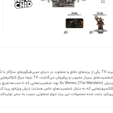
بزرگنمایی تصویر
برند TV یکی از برندهای خلاق و متفاوت در دنیای مینی‌فیگورهای سازگا
رویکرد باعث شده محصولات این برند تنوع متفاوتی نسبت به سایر تولیدکنند