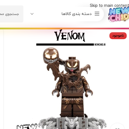
Skip to main content
دسته بندی کالاها
ناموجود