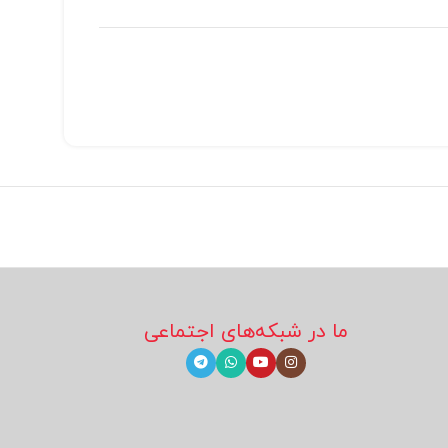
ما در شبکه‌های اجتماعی