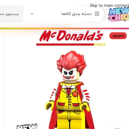
Skip to main content
دسته بندی کالاها
ناموجود