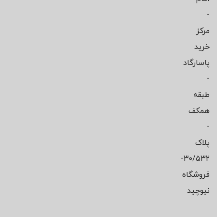
-
مرکز
خرید
پاسارگاد
-
طبقه
همکف
-
پلاک
۳۰/۵۳۲-
فروشگاه
نیوچید