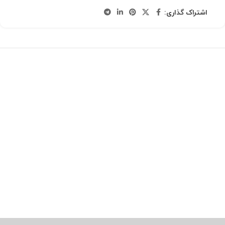
اشتراک گذاری: