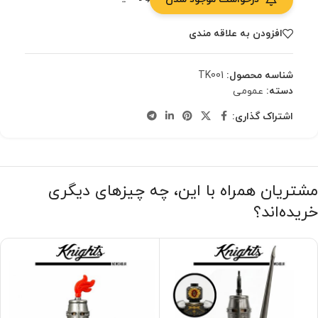
افزودن به علاقه مندی
شناسه محصول:
TK001
دسته:
عمومی
اشتراک گذاری:
مشتریان همراه با این، چه چیزهای دیگری
خریده‌اند؟