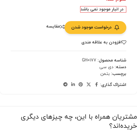
در انبار موجود نمی باشد
مقایسه
درخواست موجود شدن
افزودن به علاقه مندی
شناسه محصول:
GH0177
دسته:
دی سی
برچسب:
بتمن
اشتراک گذاری:
مشتریان همراه با این، چه چیزهای دیگری
خریده‌اند؟