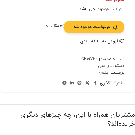
در انبار موجود نمی باشد
مقایسه
درخواست موجود شدن
افزودن به علاقه مندی
شناسه محصول:
GH0176
دسته:
دی سی
برچسب:
بتمن
اشتراک گذاری:
مشتریان همراه با این، چه چیزهای دیگری
خریده‌اند؟