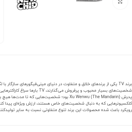
بزرگنمایی تصویر
برند TV یکی از برندهای خلاق و متفاوت در دنیای مینی‌فیگورهای سازگا
رویکرد باعث شده محصولات این برند تنوع متفاوتی نسبت به سایر تولیدکنند