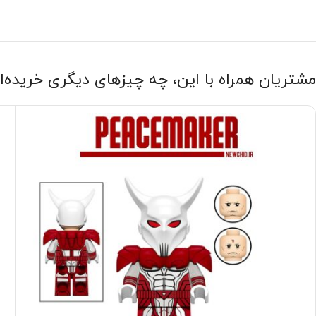
مشتریان همراه با این، چه چیزهای دیگری خریده‌ا