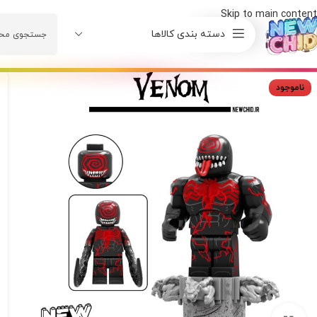
Skip to main content
دسته بندی کالاها
ناموجود