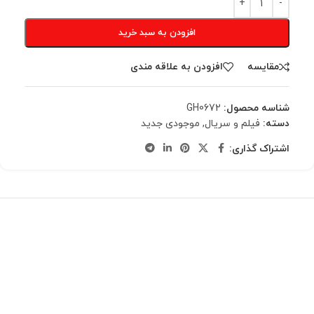
افزودن به سبد خرید
مقایسه
افزودن به علاقه مندی
شناسه محصول:
GH0672
دسته:
فیلم و سریال
,
موجودی جدید
اشتراک گذاری: