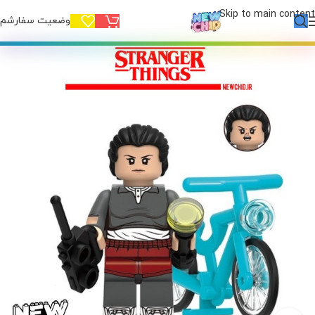
Skip to main content
وضعیت سفارشم!