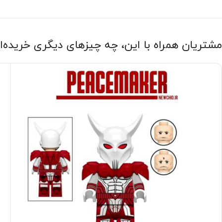
مشتریان همراه با این، چه چیزهای دیگری خریده‌ا