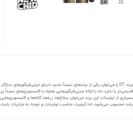
بزرگنمایی تصویر
برند DT را می‌توان یکی از برندهای نسبتاً جدید دنیای مینی‌فیگورهای س
رشد محسوب می‌شود، اما کیفیت مناسب تولیدات و توجه به جزئیات باعث شده