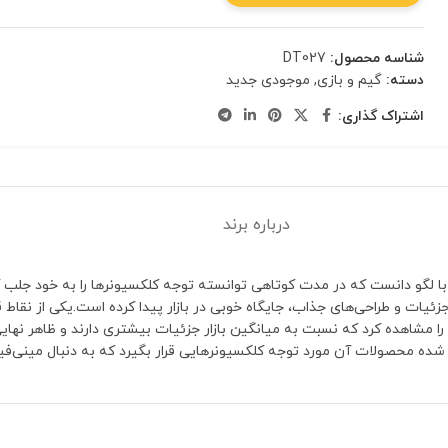
شناسه محصول:
DT027
دسته:
گیم و بازی
,
موجودی جدید
اشتراک گذاری:
درباره برند
ازگار با لگو دانست که در مدت کوتاهی توانسته توجه کلکسیونرها را به خود جلب 
 محصولات آن مورد توجه کلکسیونرهایی قرار بگیرد که به دنبال مینی‌فیگ