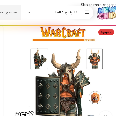
Skip to main content
دسته بندی کالاها
ناموجود