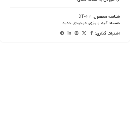
شناسه محصول:
DT023
دسته:
گیم و بازی
,
موجودی جدید
اشتراک گذاری: