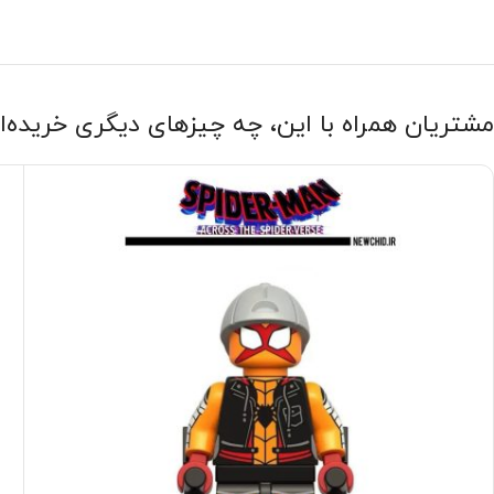
مشتریان همراه با این، چه چیزهای دیگری خریده‌ا