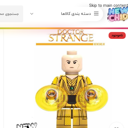
Skip to main content
دسته بندی کالاها
ناموجود