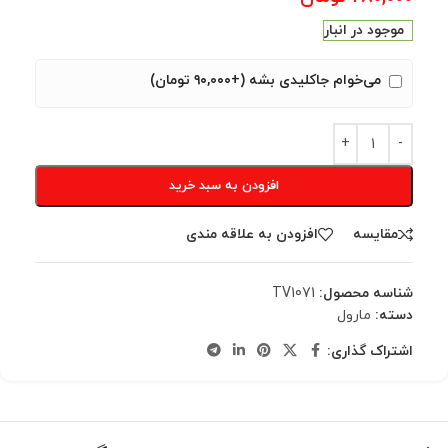
موجود در انبار
می‌خوام جاکلیدی بشه (+۹۰,۰۰۰ تومان)
افزودن به سبد خرید
مقایسه
افزودن به علاقه مندی
شناسه محصول:
TV1071
دسته:
مارول
اشتراک گذاری: