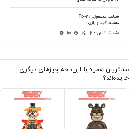
شناسه محصول:
Tp036
دسته:
گیم و بازی
اشتراک گذاری:
مشتریان همراه با این، چه چیزهای دیگری
خریده‌اند؟