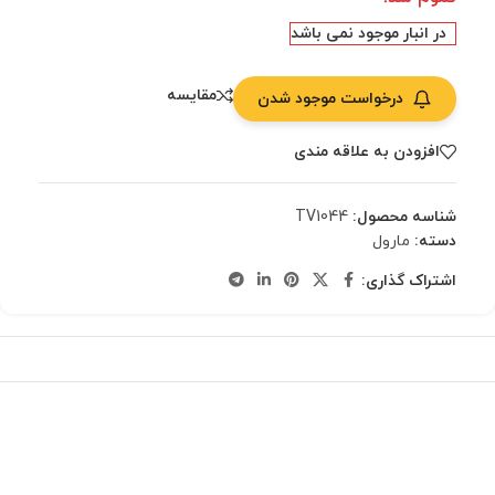
در انبار موجود نمی باشد
مقایسه
درخواست موجود شدن
افزودن به علاقه مندی
شناسه محصول:
TV1044
دسته:
مارول
اشتراک گذاری: