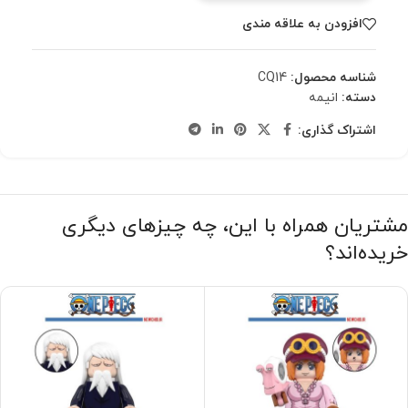
افزودن به علاقه مندی
شناسه محصول:
CQ14
دسته:
انیمه
اشتراک گذاری:
مشتریان همراه با این، چه چیزهای دیگری
خریده‌اند؟