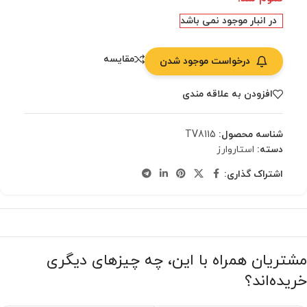
در انبار موجود نمی باشد
مقایسه
درخواست موجود شدن
افزودن به علاقه مندی
شناسه محصول:
TV8115
دسته:
استاروارز
اشتراک گذاری:
مشتریان همراه با این، چه چیزهای دیگری
خریده‌اند؟