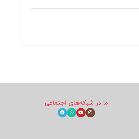
ما در شبکه‌های اجتماعی