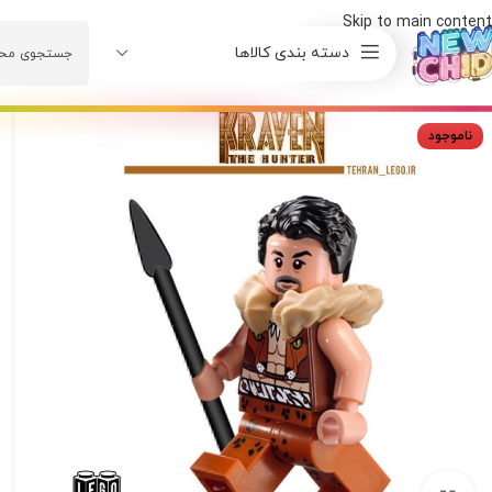
Skip to main content
دسته بندی کالاها
ناموجود