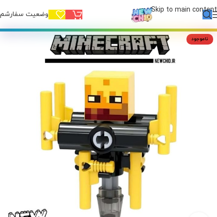
Skip to main content
وضعیت سفارشم!
ناموجود