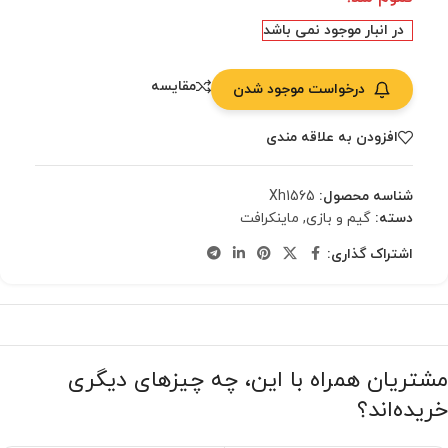
در انبار موجود نمی باشد
مقایسه
درخواست موجود شدن
افزودن به علاقه مندی
شناسه محصول:
Xh1565
دسته:
گیم و بازی
,
ماینکرافت
اشتراک گذاری:
مشتریان همراه با این، چه چیزهای دیگری
خریده‌اند؟