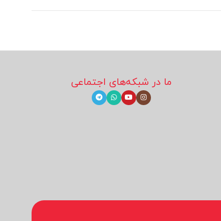
ما در شبکه‌های اجتماعی