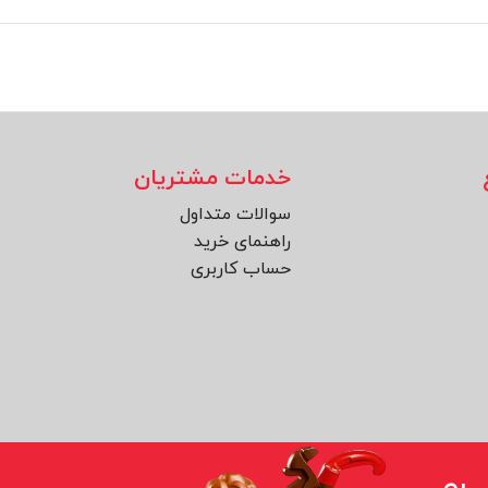
خدمات مشتریان
سوالات متداول
راهنمای خرید
حساب کاربری