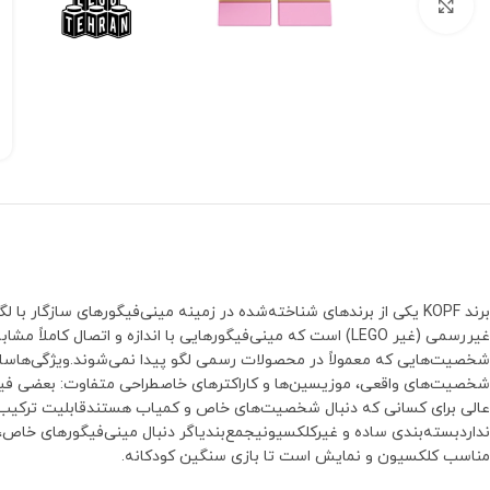
بزرگنمایی تصویر
غیررسمی (غیر LEGO) است که مینی‌فیگورهایی با اندازه و اتصال
شخصیت‌هایی که معمولاً در محصولات رسمی لگو پیدا نمی‌شوند.ویژگی‌هاسازگا
شخصیت‌های واقعی، موزیسین‌ها و کاراکترهای خاصطراحی متفاوت: بعضی فیگو
عالی برای کسانی که دنبال شخصیت‌های خاص و کمیاب هستندقابلیت ترکیب 
مناسب کلکسیون و نمایش است تا بازی سنگین کودکانه.