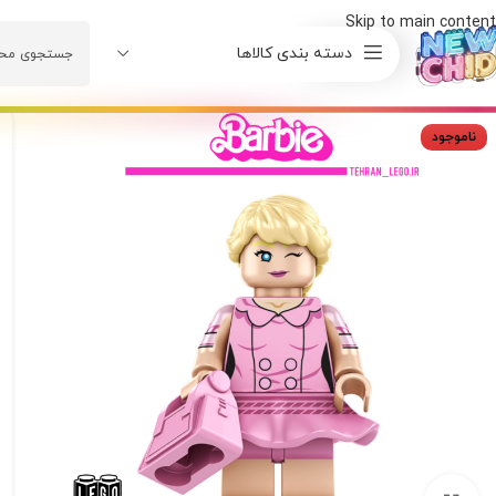
Skip to main content
دسته بندی کالاها
ناموجود