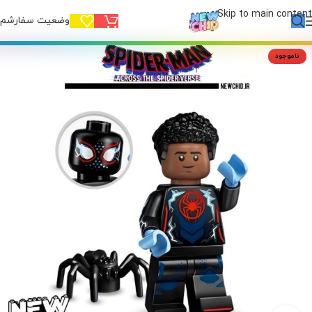
Skip to main content
وضعیت سفارشم!
ناموجود