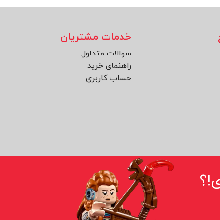
خدمات مشتریان
سوالات متداول
راهنمای خرید
حساب کاربری
!؟