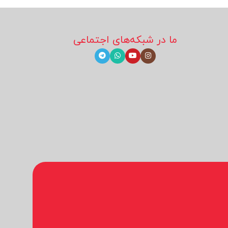
ما در شبکه‌های اجتماعی