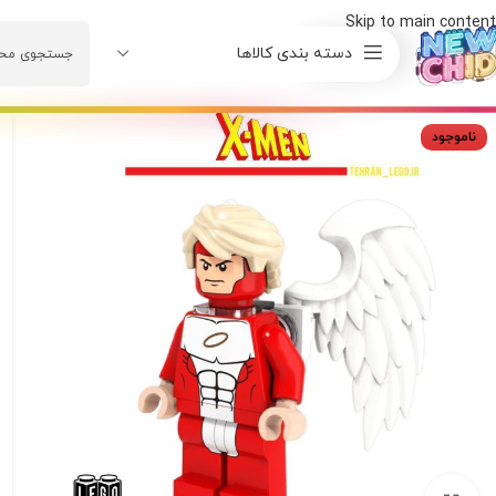
Skip to main content
دسته بندی کالاها
ناموجود