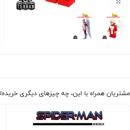
بزرگنمایی تصویر
مشتریان همراه با این، چه چیزهای دیگری خریده‌ا