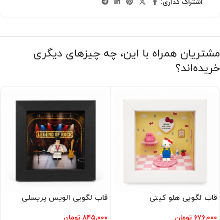
اشتراک گذاری:
مشتریان همراه با این، چه چیزهای دیگری
خریده‌اند؟
قاب لگویی هلو کیتی
قاب لگویی الویس پریسلی
۶۷۶,۰۰۰
تومان
۸۴۵,۰۰۰
تومان