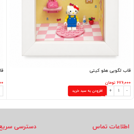
قاب لگویی هلو کیتی
قا
۶۷۶,۰۰۰
تومان
۰۰
افزودن به سبد خرید
اطلاعات تماس
دسترسی سریع