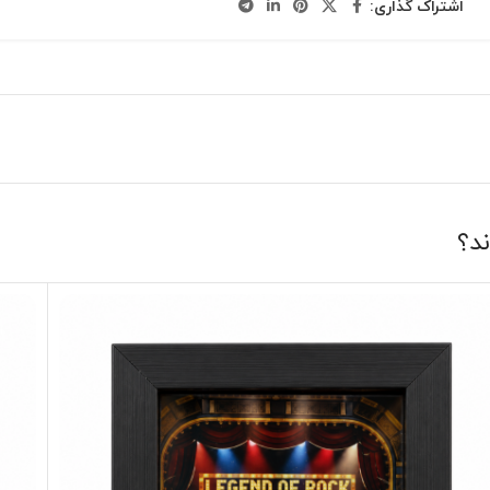
اشتراک گذاری:
ند؟