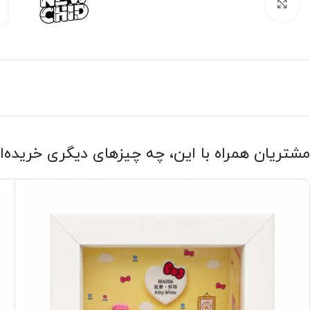
بزرگنمایی تصویر
مشتریان همراه با این، چه چیزهای دیگری خریده‌ا