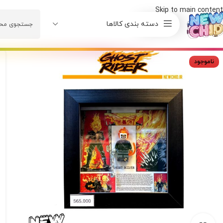
Skip to main content
دسته بندی کالاها
ناموجود