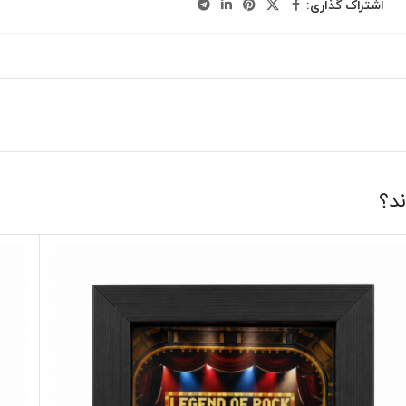
اشتراک گذاری:
ند؟