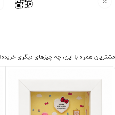
بزرگنمایی تصویر
مشتریان همراه با این، چه چیزهای دیگری خریده‌ا