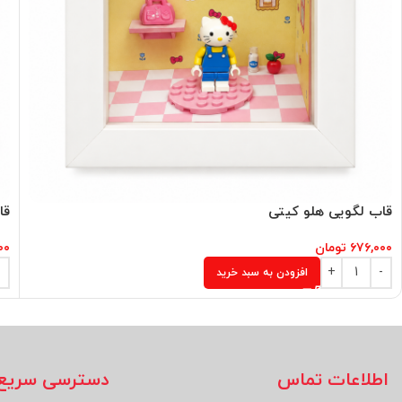
قاب لگویی هلو کیتی
قا
۶۷۶,۰۰۰
تومان
۰۰
افزودن به سبد خرید
اطلاعات تماس
دسترسی سریع