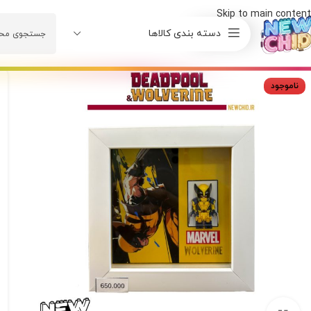
Skip to main content
دسته بندی کالاها
ناموجود