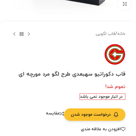
بزرگنمایی تصویر
خانه
/
قاب لگویی
قاب دکوراتیو سهبعدی طرح لگو مرد مورچه ای
تموم شد!
در انبار موجود نمی باشد
مقایسه
درخواست موجود شدن
افزودن به علاقه مندی