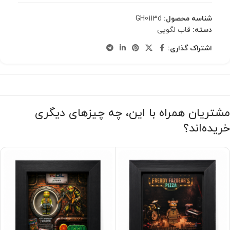
شناسه محصول:
GH0113d
دسته:
قاب لگویی
اشتراک گذاری:
مشتریان همراه با این، چه چیزهای دیگری
خریده‌اند؟