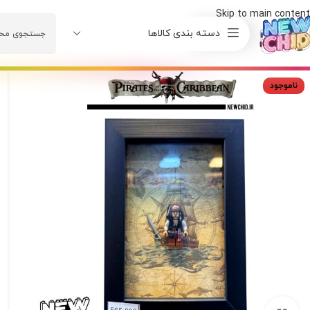
Skip to main content
دسته بندی کالاها
ناموجود