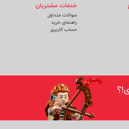
خدمات مشتریان
سوالات متداول
راهنمای خرید
حساب کاربری
!؟