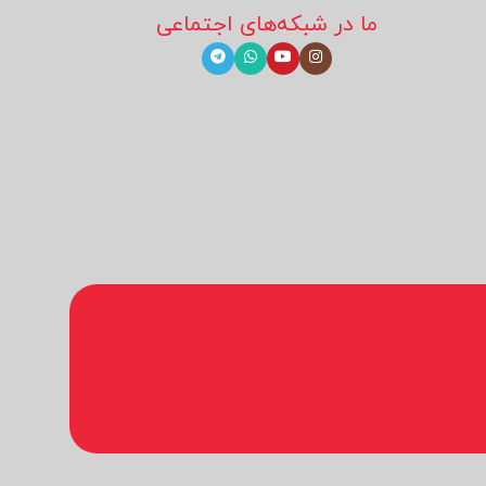
ما در شبکه‌های اجتماعی