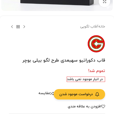
بزرگنمایی تصویر
خانه
/
قاب لگویی
قاب دکوراتیو سهبعدی طرح لگو بیلی بوچر
تموم شد!
در انبار موجود نمی باشد
مقایسه
درخواست موجود شدن
افزودن به علاقه مندی