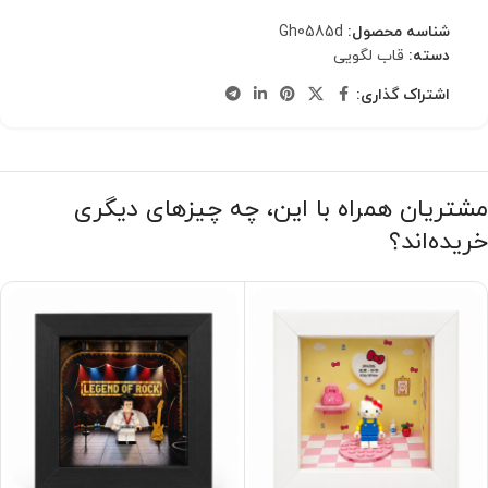
شناسه محصول:
Gh0585d
دسته:
قاب لگویی
اشتراک گذاری:
مشتریان همراه با این، چه چیزهای دیگری
خریده‌اند؟