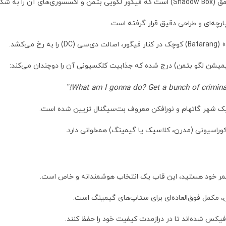
ایش می‌دهد.
رچه‌ای و طراحی دقیق قرار گرفته است.
‌کشد.
نیمیشن لگو بتمن) درج شده که جذابیت کلکسیونی آن را دوچندان می‌کند:
 شهر گاتهام و نورافکن معروف بت‌سیگنال تزیین شده است.
کوراسیونی (مدرن، کلاسیک یا گیمینگ) همخوانی دارد.
، مکمل فوق‌العاده‌ای برای ستاپ‌های گیمینگ است.
یکس شده‌اند تا در درازمدت کیفیت خود را حفظ کنند.