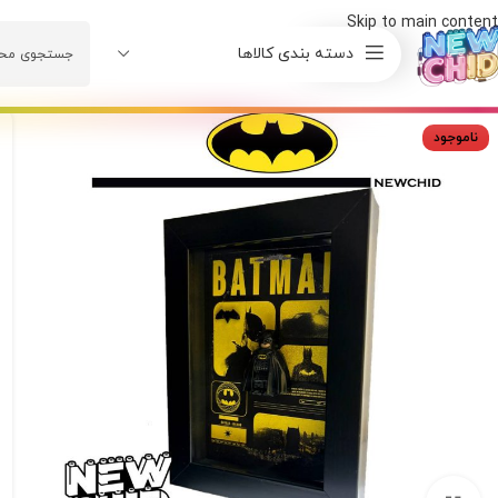
Skip to main content
دسته بندی کالاها
ناموجود