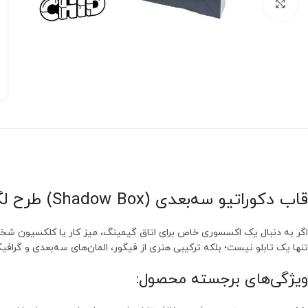
بزرگنمایی تصویر
قاب دکوراتیو سه‌بعدی (Shadow Box) طرح لگو بتمن – کالکشن اختصاصی نیوچید
اگر به دنبال یک اکسسوری خاص برای اتاق گیمینگ، میز کار یا کلکسیون 
تنها یک تابلو نیست؛ بلکه ترکیبی هنری از فیگور، المان‌های سه‌بعدی و گرا
ویژگی‌های برجسته محصول: