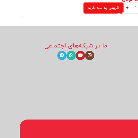
افزودن به سبد خرید
ما در شبکه‌های اجتماعی