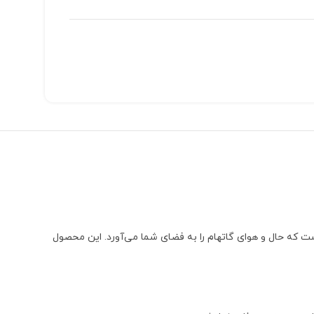
ت که حال و هوای گاتهام را به فضای شما می‌آورد. این محصول