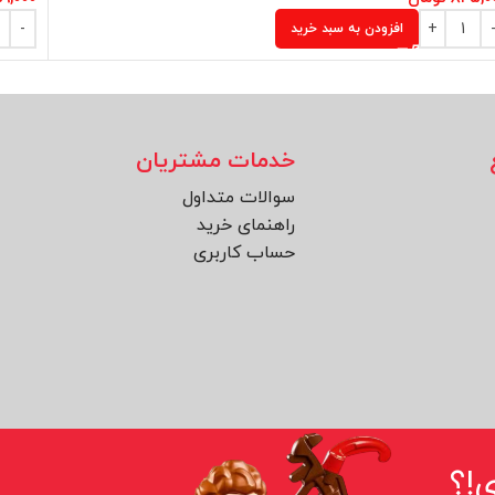
افزودن به سبد خرید
خدمات مشتریان
سوالات متداول
راهنمای خرید
حساب کاربری
!؟