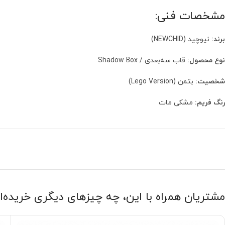
مشخصات فنی:
برند:
نیوچید (NEWCHID)
نوع محصول:
قاب سه‌بعدی / Shadow Box
شخصیت:
بتمن (Lego Version)
رنگ فریم:
مشکی مات
مشتریان همراه با این، چه چیزهای دیگری خریده‌ا